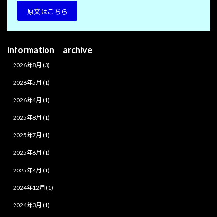
原文はこちら
information archive
2026年8月 (3)
2026年5月 (1)
2026年4月 (1)
2025年8月 (1)
2025年7月 (1)
2025年6月 (1)
2025年4月 (1)
2024年12月 (1)
2024年3月 (1)