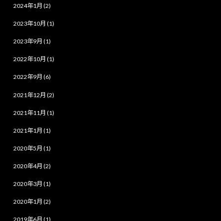
2024年1月 (2)
2023年10月 (1)
2023年9月 (1)
2022年10月 (1)
2022年9月 (6)
2021年12月 (2)
2021年11月 (1)
2021年1月 (1)
2020年5月 (1)
2020年4月 (2)
2020年3月 (1)
2020年1月 (2)
2019年6月 (1)