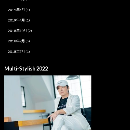
2019年5月 (1)
2019年4月 (1)
2018年10月 (2)
2018年9月 (5)
2018年7月 (1)
Multi-Stylish 2022