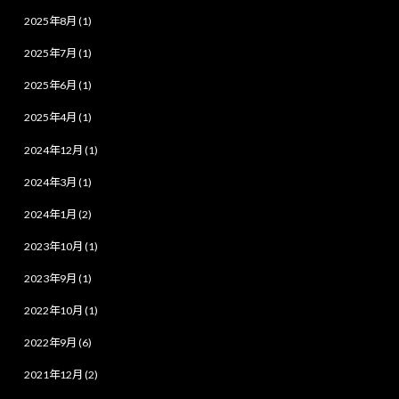
2025年8月 (1)
2025年7月 (1)
2025年6月 (1)
2025年4月 (1)
2024年12月 (1)
2024年3月 (1)
2024年1月 (2)
2023年10月 (1)
2023年9月 (1)
2022年10月 (1)
2022年9月 (6)
2021年12月 (2)