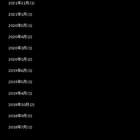
2021年11月 (1)
2021年1月 (1)
2020年5月 (1)
2020年4月 (2)
2020年3月 (1)
2020年1月 (2)
2019年6月 (1)
2019年5月 (1)
2019年4月 (1)
2018年10月 (2)
2018年9月 (5)
2018年7月 (1)