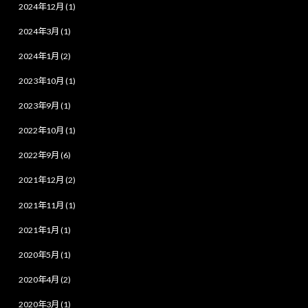
2024年12月 (1)
2024年3月 (1)
2024年1月 (2)
2023年10月 (1)
2023年9月 (1)
2022年10月 (1)
2022年9月 (6)
2021年12月 (2)
2021年11月 (1)
2021年1月 (1)
2020年5月 (1)
2020年4月 (2)
2020年3月 (1)