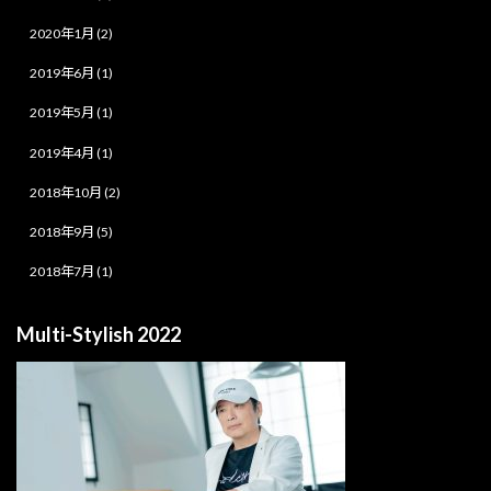
2020年1月 (2)
2019年6月 (1)
2019年5月 (1)
2019年4月 (1)
2018年10月 (2)
2018年9月 (5)
2018年7月 (1)
Multi-Stylish 2022