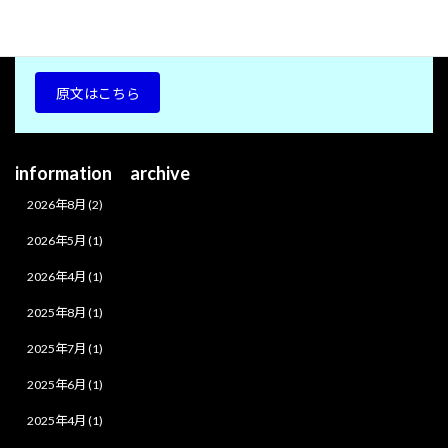
させ、その後のHolistic Wellness（まるごと健康）社会へと
寄与していった愛の健康観として注目されています。
原文はこちら
information archive
2026年8月 (2)
2026年5月 (1)
2026年4月 (1)
2025年8月 (1)
2025年7月 (1)
2025年6月 (1)
2025年4月 (1)